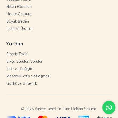
Nikah Elbiseleri
Haute Couture
Büyük Beden
İndirimli Ürünler
Yardım
Sipariş Takibi
Sıkça Sorulan Sorular
İade ve Değişim
Mesafeli Satış Sözleşmesi
Gizlilik ve Güvenlik
© 2025 Yusem Tesettür. Tüm Hakları Saklıdır.