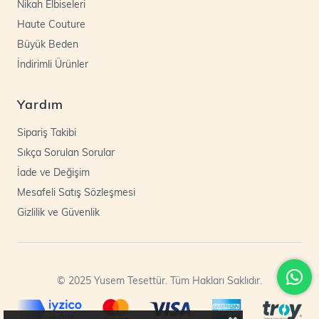
Nikah Elbiseleri
Haute Couture
Büyük Beden
İndirimli Ürünler
Yardım
Sipariş Takibi
Sıkça Sorulan Sorular
İade ve Değişim
Mesafeli Satış Sözleşmesi
Gizlilik ve Güvenlik
© 2025 Yusem Tesettür. Tüm Hakları Saklıdır.