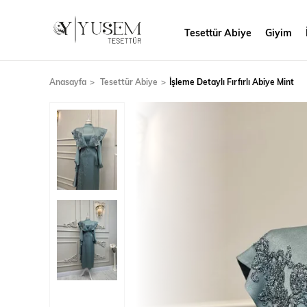
Tesettür Abiye
Giyim
Anasayfa
Tesettür Abiye
İşleme Detaylı Fırfırlı Abiye Mint