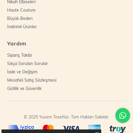
Nikah Elbiseleri
Haute Couture
Büyük Beden
İndirimli Ürünler
Yardım
Sipariş Takibi
Sıkça Sorulan Sorular
İade ve Değişim
Mesafeli Satış Sözleşmesi
Gizlilik ve Güvenlik
© 2025 Yusem Tesettür. Tüm Hakları Saklıdır.