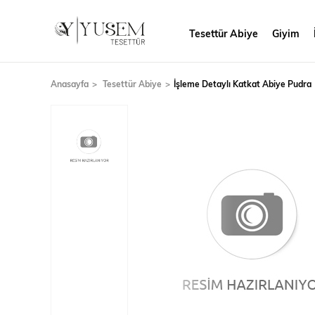
Tesettür Abiye
Giyim
Anasayfa
Tesettür Abiye
İşleme Detaylı Katkat Abiye Pudra