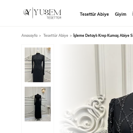
Tesettür Abiye
Giyim
Anasayfa
Tesettür Abiye
İşleme Detaylı Krep Kumaş Abiye S