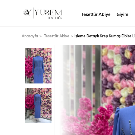
Tesettür Abiye
Giyim
Anasayfa
Tesettür Abiye
İşleme Detaylı Krep Kumaş Elbise Li