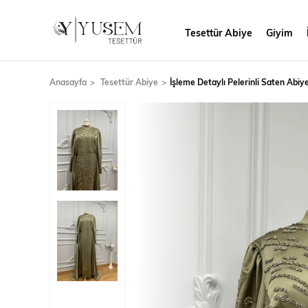
Tesettür Abiye
Giyim
Anasayfa
Tesettür Abiye
İşleme Detaylı Pelerinli Saten Abiye