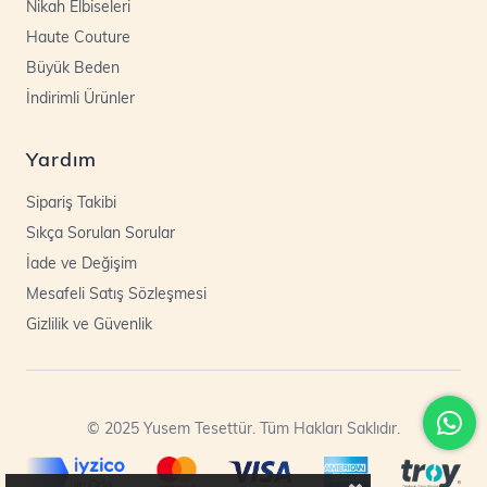
Nikah Elbiseleri
Haute Couture
Büyük Beden
İndirimli Ürünler
Yardım
Sipariş Takibi
Sıkça Sorulan Sorular
İade ve Değişim
Mesafeli Satış Sözleşmesi
Gizlilik ve Güvenlik
© 2025 Yusem Tesettür. Tüm Hakları Saklıdır.