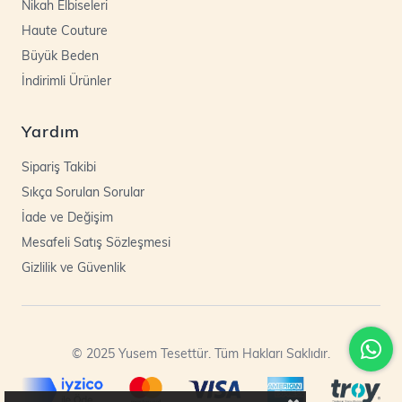
Nikah Elbiseleri
Haute Couture
Büyük Beden
İndirimli Ürünler
Yardım
Sipariş Takibi
Sıkça Sorulan Sorular
İade ve Değişim
Mesafeli Satış Sözleşmesi
Gizlilik ve Güvenlik
© 2025 Yusem Tesettür. Tüm Hakları Saklıdır.