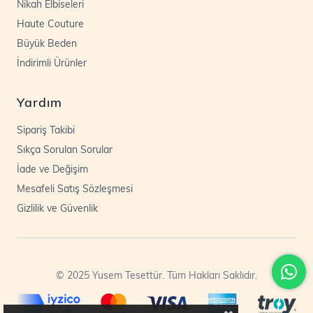
Nikah Elbiseleri
Haute Couture
Büyük Beden
İndirimli Ürünler
Yardım
Sipariş Takibi
Sıkça Sorulan Sorular
İade ve Değişim
Mesafeli Satış Sözleşmesi
Gizlilik ve Güvenlik
© 2025 Yusem Tesettür. Tüm Hakları Saklıdır.