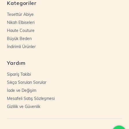
Kategoriler
Tesettür Abiye
Nikah Elbiseleri
Haute Couture
Büyük Beden
İndirimli Ürünler
Yardım
Sipariş Takibi
Sıkça Sorulan Sorular
İade ve Değişim
Mesafeli Satış Sözleşmesi
Gizlilik ve Güvenlik