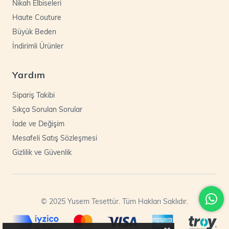
Nikah Elbiseleri
Haute Couture
Büyük Beden
İndirimli Ürünler
Yardım
Sipariş Takibi
Sıkça Sorulan Sorular
İade ve Değişim
Mesafeli Satış Sözleşmesi
Gizlilik ve Güvenlik
© 2025 Yusem Tesettür. Tüm Hakları Saklıdır.