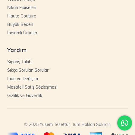
Nikah Elbiseleri
Haute Couture
Büyük Beden
İndirimli Ürünler
Yardım
Sipariş Takibi
Sıkça Sorulan Sorular
İade ve Değişim
Mesafeli Satış Sözleşmesi
Gizlilik ve Güvenlik
© 2025 Yusem Tesettür. Tüm Hakları Saklıdır.