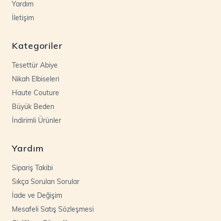
Yardım
İletişim
Kategoriler
Tesettür Abiye
Nikah Elbiseleri
Haute Couture
Büyük Beden
İndirimli Ürünler
Yardım
Sipariş Takibi
Sıkça Sorulan Sorular
İade ve Değişim
Mesafeli Satış Sözleşmesi