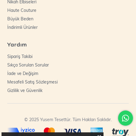
Nikah Elbiseleri
Haute Couture
Büyük Beden
İndirimli Ürünler
Yardım
Sipariş Takibi
Sıkça Sorulan Sorular
İade ve Değişim
Mesafeli Satış Sözleşmesi
Gizlilik ve Güvenlik
© 2025 Yusem Tesettür. Tüm Hakları Saklıdır.