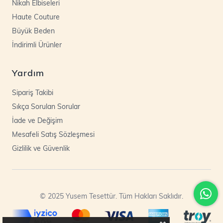
Nikah Elbiseleri
Haute Couture
Büyük Beden
İndirimli Ürünler
Yardım
Sipariş Takibi
Sıkça Sorulan Sorular
İade ve Değişim
Mesafeli Satış Sözleşmesi
Gizlilik ve Güvenlik
© 2025 Yusem Tesettür. Tüm Hakları Saklıdır.