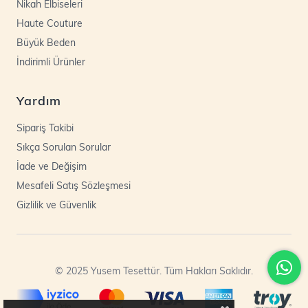
Nikah Elbiseleri
Haute Couture
Büyük Beden
İndirimli Ürünler
Yardım
Sipariş Takibi
Sıkça Sorulan Sorular
İade ve Değişim
Mesafeli Satış Sözleşmesi
Gizlilik ve Güvenlik
© 2025 Yusem Tesettür. Tüm Hakları Saklıdır.