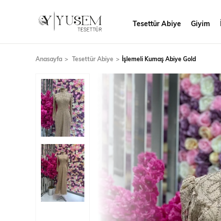
Tesettür Abiye
Giyim
Anasayfa
Tesettür Abiye
İşlemeli Kumaş Abiye Gold