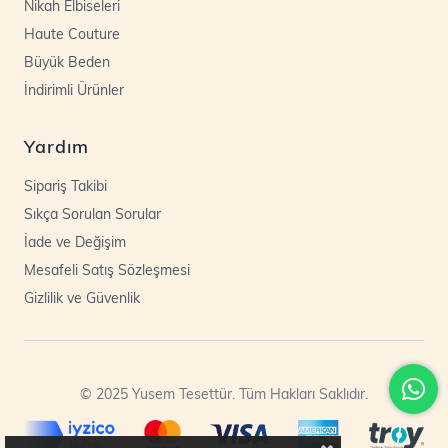
Nikah Elbiseleri
Haute Couture
Büyük Beden
İndirimli Ürünler
Yardım
Sipariş Takibi
Sıkça Sorulan Sorular
İade ve Değişim
Mesafeli Satış Sözleşmesi
Gizlilik ve Güvenlik
© 2025 Yusem Tesettür. Tüm Hakları Saklıdır.