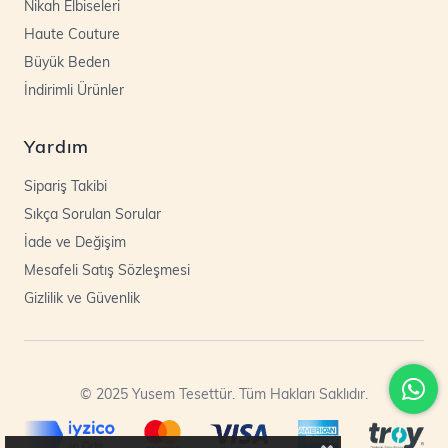
Nikah Elbiseleri
Haute Couture
Büyük Beden
İndirimli Ürünler
Yardım
Sipariş Takibi
Sıkça Sorulan Sorular
İade ve Değişim
Mesafeli Satış Sözleşmesi
Gizlilik ve Güvenlik
© 2025 Yusem Tesettür. Tüm Hakları Saklıdır.