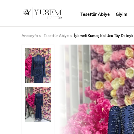
Tesettür Abiye
Giyim
Anasayfa
Tesettür Abiye
İşlemeli Kumaş Kol Ucu Tüy Detaylı