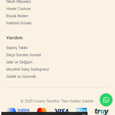
Nikah Elbiseleri
Haute Couture
Büyük Beden
İndirimli Ürünler
Yardım
Sipariş Takibi
Sıkça Sorulan Sorular
İade ve Değişim
Mesafeli Satış Sözleşmesi
Gizlilik ve Güvenlik
© 2025 Yusem Tesettür. Tüm Hakları Saklıdır.