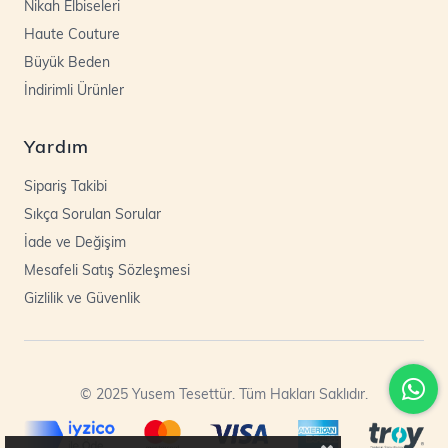
Nikah Elbiseleri
Haute Couture
Büyük Beden
İndirimli Ürünler
Yardım
Sipariş Takibi
Sıkça Sorulan Sorular
İade ve Değişim
Mesafeli Satış Sözleşmesi
Gizlilik ve Güvenlik
© 2025 Yusem Tesettür. Tüm Hakları Saklıdır.