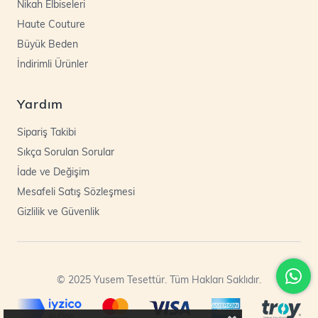
Nikah Elbiseleri
Haute Couture
Büyük Beden
İndirimli Ürünler
Yardım
Sipariş Takibi
Sıkça Sorulan Sorular
İade ve Değişim
Mesafeli Satış Sözleşmesi
Gizlilik ve Güvenlik
© 2025 Yusem Tesettür. Tüm Hakları Saklıdır.