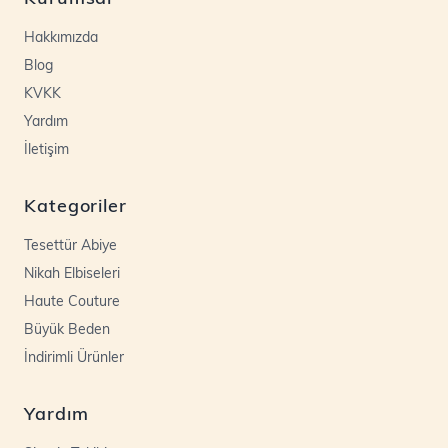
Hakkımızda
Blog
KVKK
Yardım
İletişim
Kategoriler
Tesettür Abiye
Nikah Elbiseleri
Haute Couture
Büyük Beden
İndirimli Ürünler
Yardım