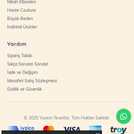
Nikah Elbiseleri
Haute Couture
Büyük Beden
İndirimli Ürünler
Yardım
Sipariş Takibi
Sıkça Sorulan Sorular
İade ve Değişim
Mesafeli Satış Sözleşmesi
Gizlilik ve Güvenlik
© 2025 Yusem Tesettür. Tüm Hakları Saklıdır.