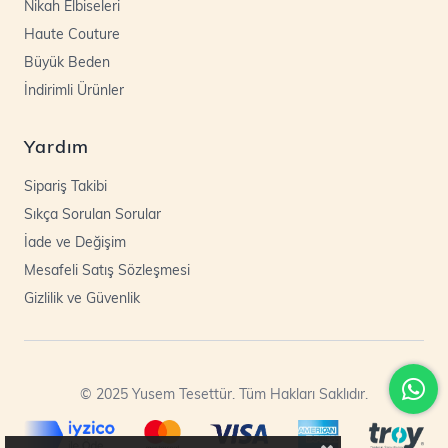
Nikah Elbiseleri
Haute Couture
Büyük Beden
İndirimli Ürünler
Yardım
Sipariş Takibi
Sıkça Sorulan Sorular
İade ve Değişim
Mesafeli Satış Sözleşmesi
Gizlilik ve Güvenlik
© 2025 Yusem Tesettür. Tüm Hakları Saklıdır.