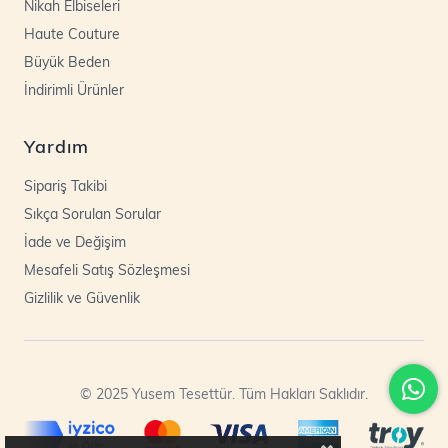
Nikah Elbiseleri
Haute Couture
Büyük Beden
İndirimli Ürünler
Yardım
Sipariş Takibi
Sıkça Sorulan Sorular
İade ve Değişim
Mesafeli Satış Sözleşmesi
Gizlilik ve Güvenlik
© 2025 Yusem Tesettür. Tüm Hakları Saklıdır.