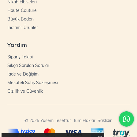
Nikah Elbiseleri
Haute Couture
Büyük Beden
İndirimli Ürünler
Yardım
Sipariş Takibi
Sıkça Sorulan Sorular
İade ve Değişim
Mesafeli Satış Sözleşmesi
Gizlilik ve Güvenlik
© 2025 Yusem Tesettür. Tüm Hakları Saklıdır.