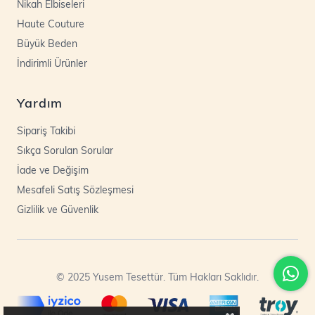
Nikah Elbiseleri
Haute Couture
Büyük Beden
İndirimli Ürünler
Yardım
Sipariş Takibi
Sıkça Sorulan Sorular
İade ve Değişim
Mesafeli Satış Sözleşmesi
Gizlilik ve Güvenlik
© 2025 Yusem Tesettür. Tüm Hakları Saklıdır.