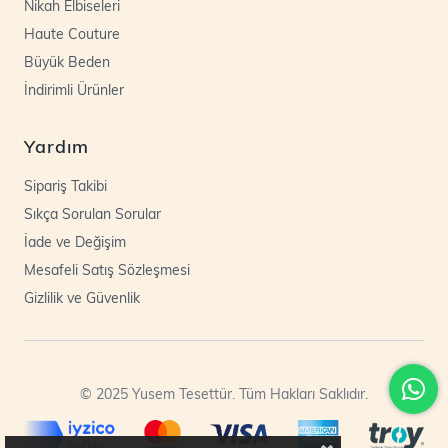
Nikah Elbiseleri
Haute Couture
Büyük Beden
İndirimli Ürünler
Yardım
Sipariş Takibi
Sıkça Sorulan Sorular
İade ve Değişim
Mesafeli Satış Sözleşmesi
Gizlilik ve Güvenlik
© 2025 Yusem Tesettür. Tüm Hakları Saklıdır.