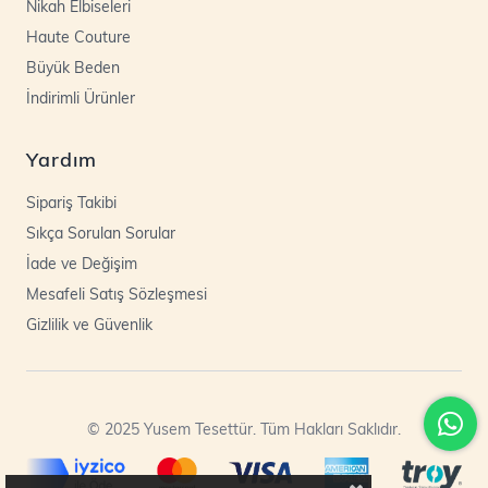
Nikah Elbiseleri
Haute Couture
Büyük Beden
İndirimli Ürünler
Yardım
Sipariş Takibi
Sıkça Sorulan Sorular
İade ve Değişim
Mesafeli Satış Sözleşmesi
Gizlilik ve Güvenlik
© 2025 Yusem Tesettür. Tüm Hakları Saklıdır.