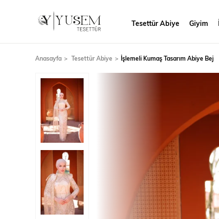
Tesettür Abiye
Giyim
Anasayfa
Tesettür Abiye
İşlemeli Kumaş Tasarım Abiye Bej