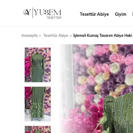
Tesettür Abiye
Giyim
Anasayfa
Tesettür Abiye
İşlemeli Kumaş Tasarım Abiye Haki