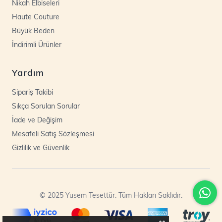
Nikah Elbiseleri
Haute Couture
Büyük Beden
İndirimli Ürünler
Yardım
Sipariş Takibi
Sıkça Sorulan Sorular
İade ve Değişim
Mesafeli Satış Sözleşmesi
Gizlilik ve Güvenlik
© 2025 Yusem Tesettür. Tüm Hakları Saklıdır.