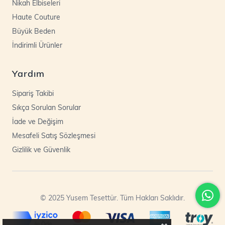
Nikah Elbiseleri
Haute Couture
Büyük Beden
İndirimli Ürünler
Yardım
Sipariş Takibi
Sıkça Sorulan Sorular
İade ve Değişim
Mesafeli Satış Sözleşmesi
Gizlilik ve Güvenlik
© 2025 Yusem Tesettür. Tüm Hakları Saklıdır.