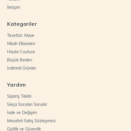
İletişim
Kategoriler
Tesettür Abiye
Nikah Elbiseleri
Haute Couture
Büyük Beden
İndirimli Ürünler
Yardım
Sipariş Takibi
Sıkça Sorulan Sorular
İade ve Değişim
Mesafeli Satış Sözleşmesi
Gizlilik ve Güvenlik