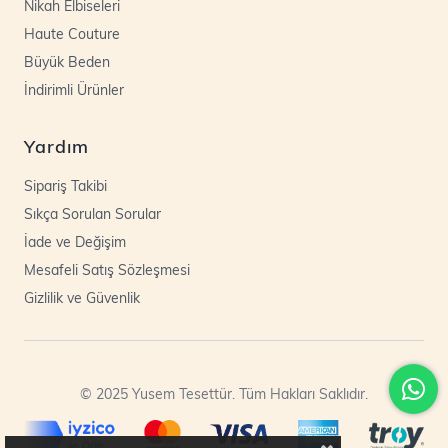
Nikah Elbiseleri
Haute Couture
Büyük Beden
İndirimli Ürünler
Yardım
Sipariş Takibi
Sıkça Sorulan Sorular
İade ve Değişim
Mesafeli Satış Sözleşmesi
Gizlilik ve Güvenlik
© 2025 Yusem Tesettür. Tüm Hakları Saklıdır.