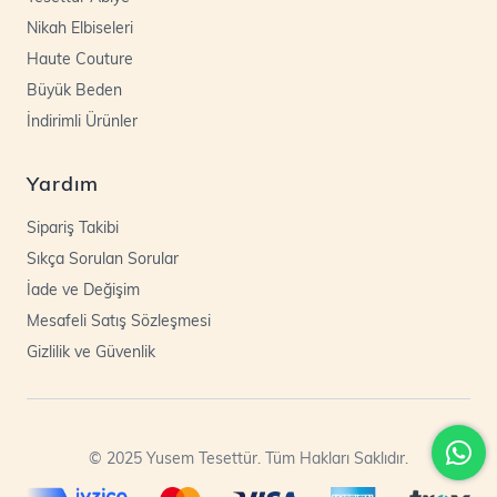
Nikah Elbiseleri
Haute Couture
Büyük Beden
İndirimli Ürünler
Yardım
Sipariş Takibi
Sıkça Sorulan Sorular
İade ve Değişim
Mesafeli Satış Sözleşmesi
Gizlilik ve Güvenlik
© 2025 Yusem Tesettür. Tüm Hakları Saklıdır.