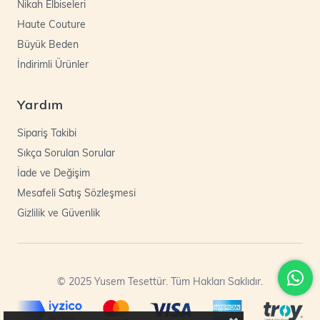
Nikah Elbiseleri
Haute Couture
Büyük Beden
İndirimli Ürünler
Yardım
Sipariş Takibi
Sıkça Sorulan Sorular
İade ve Değişim
Mesafeli Satış Sözleşmesi
Gizlilik ve Güvenlik
© 2025 Yusem Tesettür. Tüm Hakları Saklıdır.