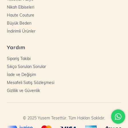
Nikah Elbiseleri
Haute Couture
Büyük Beden
İndirimli Ürünler
Yardım
Sipariş Takibi
Sıkça Sorulan Sorular
İade ve Değişim
Mesafeli Satış Sözleşmesi
Gizlilik ve Güvenlik
© 2025 Yusem Tesettür. Tüm Hakları Saklıdır.