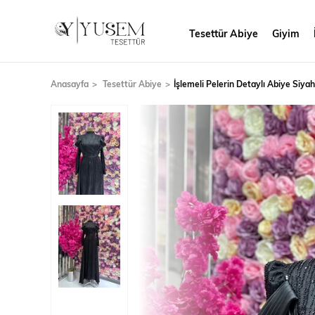
Tesettür Abiye
Giyim
Anasayfa
Tesettür Abiye
İşlemeli Pelerin Detaylı Abiye Siyah