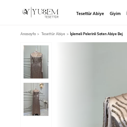
Tesettür Abiye
Giyim
Anasayfa
Tesettür Abiye
İşlemeli Pelerinli Saten Abiye Bej