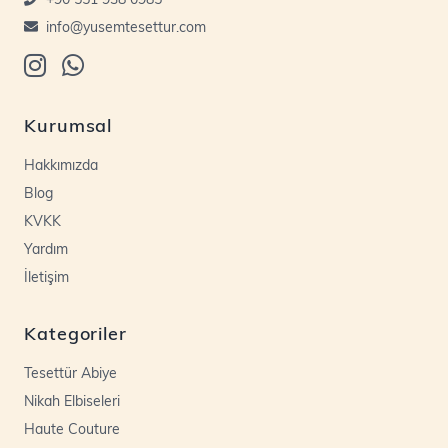
info@yusemtesettur.com
Kurumsal
Hakkımızda
Blog
KVKK
Yardım
İletişim
Kategoriler
Tesettür Abiye
Nikah Elbiseleri
Haute Couture