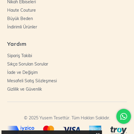
Nikah Elbiseleri
Haute Couture
Büyük Beden
İndirimli Ürünler
Yardım
Sipariş Takibi
Sıkça Sorulan Sorular
İade ve Değişim
Mesafeli Satış Sözleşmesi
Gizlilik ve Güvenlik
© 2025 Yusem Tesettür. Tüm Hakları Saklıdır.