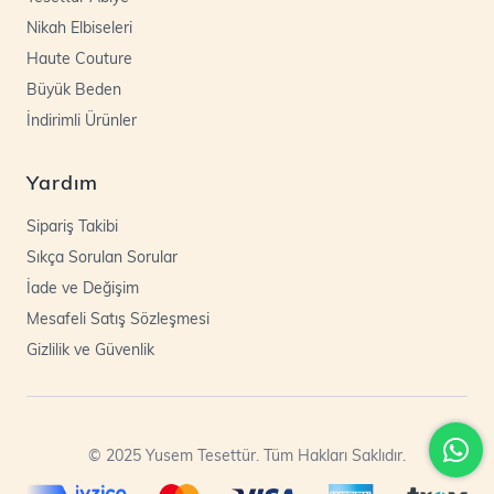
Nikah Elbiseleri
Haute Couture
Büyük Beden
İndirimli Ürünler
Yardım
Sipariş Takibi
Sıkça Sorulan Sorular
İade ve Değişim
Mesafeli Satış Sözleşmesi
Gizlilik ve Güvenlik
© 2025 Yusem Tesettür. Tüm Hakları Saklıdır.