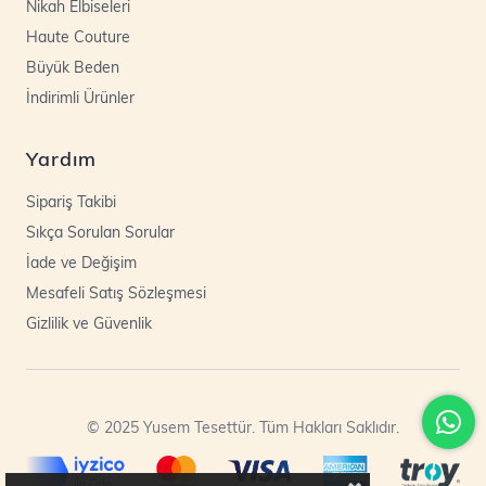
Nikah Elbiseleri
Haute Couture
Büyük Beden
İndirimli Ürünler
Yardım
Sipariş Takibi
Sıkça Sorulan Sorular
İade ve Değişim
Mesafeli Satış Sözleşmesi
Gizlilik ve Güvenlik
© 2025 Yusem Tesettür. Tüm Hakları Saklıdır.