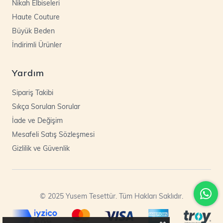
Nikah Elbiseleri
Haute Couture
Büyük Beden
İndirimli Ürünler
Yardım
Sipariş Takibi
Sıkça Sorulan Sorular
İade ve Değişim
Mesafeli Satış Sözleşmesi
Gizlilik ve Güvenlik
© 2025 Yusem Tesettür. Tüm Hakları Saklıdır.