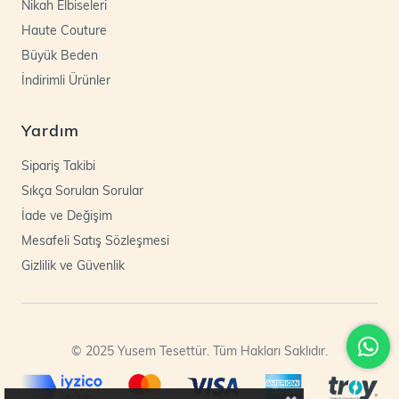
Nikah Elbiseleri
Haute Couture
Büyük Beden
İndirimli Ürünler
Yardım
Sipariş Takibi
Sıkça Sorulan Sorular
İade ve Değişim
Mesafeli Satış Sözleşmesi
Gizlilik ve Güvenlik
© 2025 Yusem Tesettür. Tüm Hakları Saklıdır.